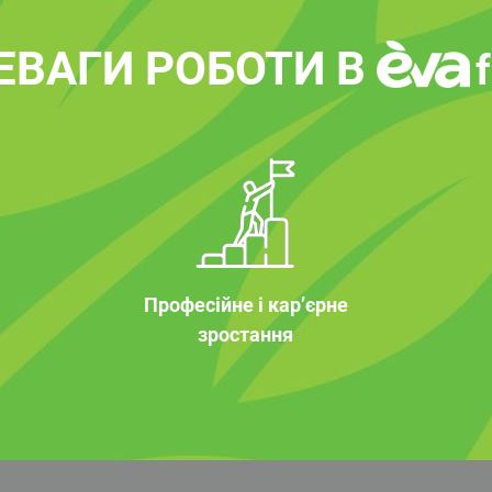
ЕВАГИ РОБОТИ В
Професійне і кар’єрне
зростання