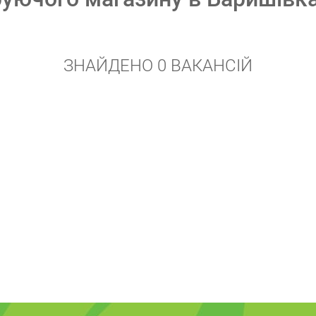
ЗНАЙДЕНО 0 ВАКАНСІЙ