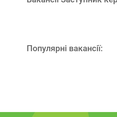
Популярні вакансії: