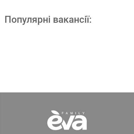
Популярні вакансії: