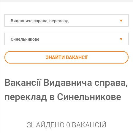
Видавнича справа, переклад
Синельникове
ЗНАЙТИ ВАКАНСІЇ
Вакансії Видавнича справа,
переклад в Синельникове
ЗНАЙДЕНО 0 ВАКАНСІЙ