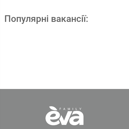
Популярні вакансії: