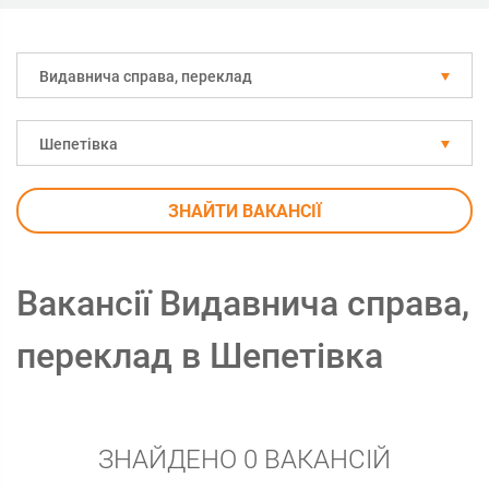
Видавнича справа, переклад
Шепетівка
ЗНАЙТИ ВАКАНСІЇ
Вакансії Видавнича справа,
переклад в Шепетівка
ЗНАЙДЕНО 0 ВАКАНСІЙ