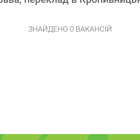
ЗНАЙДЕНО 0 ВАКАНСІЙ