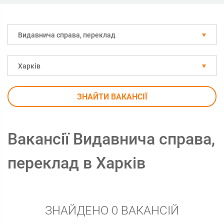
Видавнича справа, переклад
Харків
ЗНАЙТИ ВАКАНСІЇ
Вакансії Видавнича справа,
переклад в Харків
ЗНАЙДЕНО 0 ВАКАНСІЙ