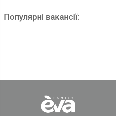
Популярні вакансії: