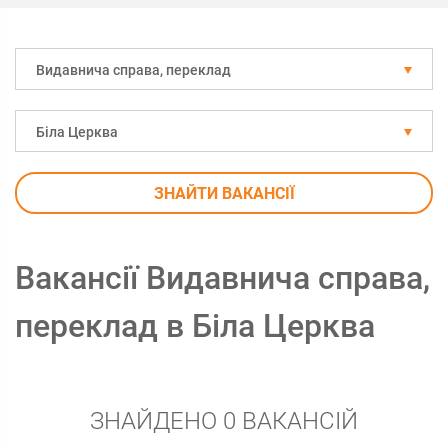
Видавнича справа, переклад
Біла Церква
ЗНАЙТИ ВАКАНСІЇ
Вакансії Видавнича справа,
переклад в Біла Церква
ЗНАЙДЕНО 0 ВАКАНСІЙ