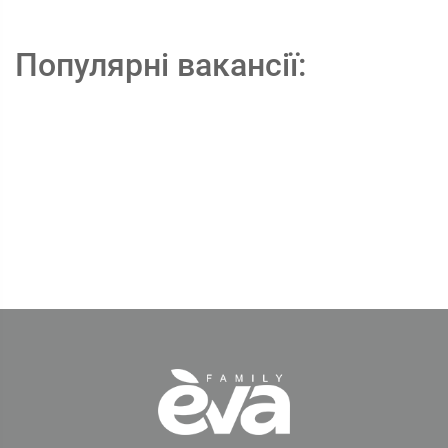
Популярні вакансії: