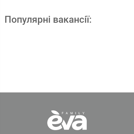
Популярні вакансії: