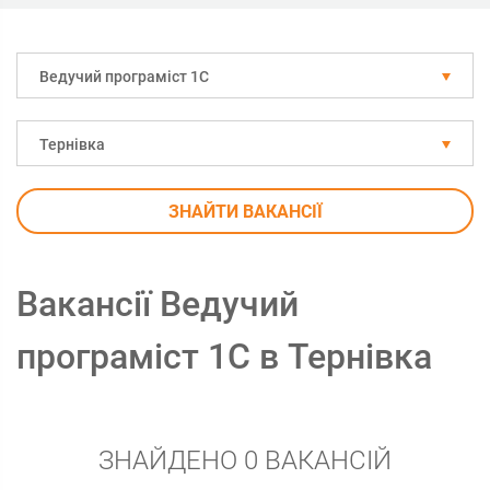
Ведучий програміст 1С
Тернівка
ЗНАЙТИ ВАКАНСІЇ
Вакансії Ведучий
програміст 1С в Тернівка
ЗНАЙДЕНО 0 ВАКАНСІЙ