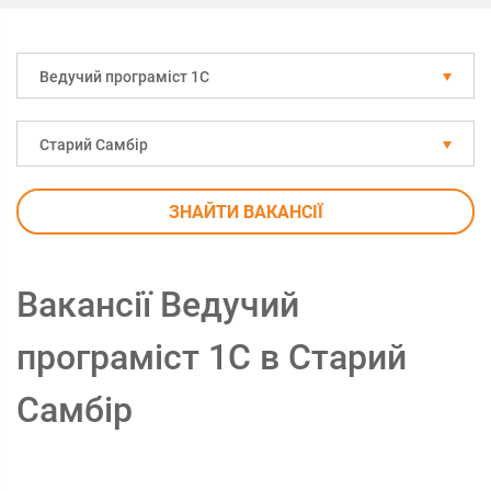
Ведучий програміст 1С
Старий Самбір
ЗНАЙТИ ВАКАНСІЇ
Вакансії Ведучий
програміст 1С в Старий
Самбір