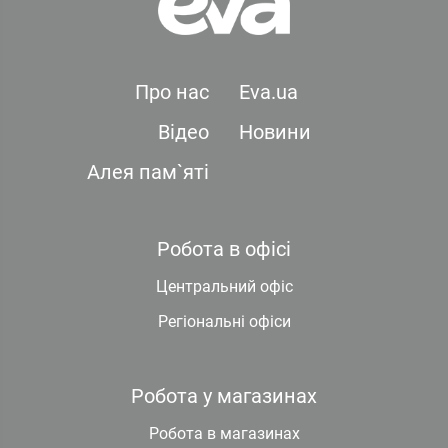
Про нас
Eva.ua
Відео
Новини
Алея пам`яті
Робота в офісі
Центральний офіс
Регіональні офіси
Робота у магазинах
Робота в магазинах