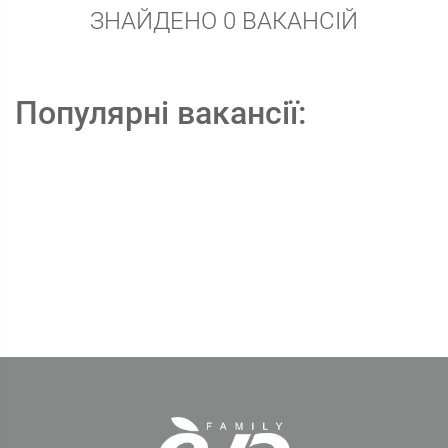
ЗНАЙДЕНО 0 ВАКАНСІЙ
Популярні вакансії: