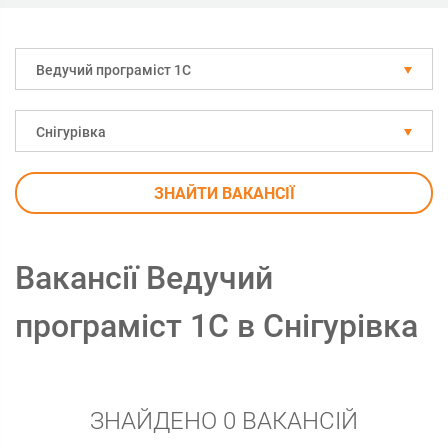
Ведучий програміст 1С
Снігурівка
ЗНАЙТИ ВАКАНСІЇ
Вакансії Ведучий
програміст 1С в Снігурівка
ЗНАЙДЕНО 0 ВАКАНСІЙ