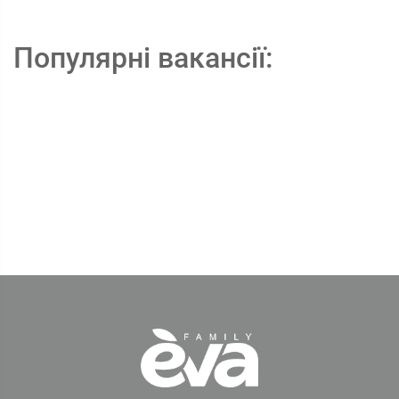
Популярні вакансії: