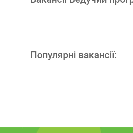
Популярні вакансії: