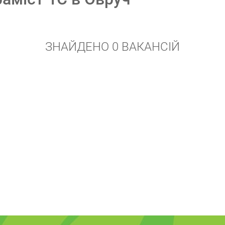
ЗНАЙДЕНО 0 ВАКАНСІЙ