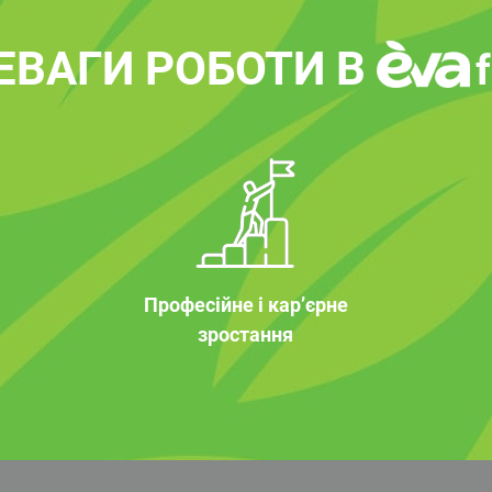
ЕВАГИ РОБОТИ В
Професійне і кар’єрне
зростання