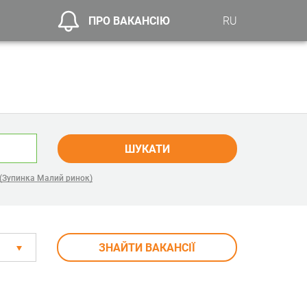
ПРО ВАКАНСІЮ
RU
ШУКАТИ
(Зупинка Малий ринок)
ЗНАЙТИ ВАКАНСІЇ