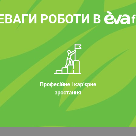
ЕВАГИ РОБОТИ В
Професійне і кар’єрне
зростання