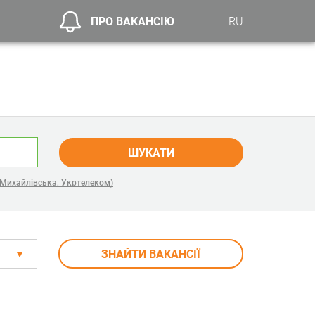
ПРО ВАКАНСІЮ
RU
ШУКАТИ
 Михайлівська, Укртелеком)
ЗНАЙТИ ВАКАНСІЇ