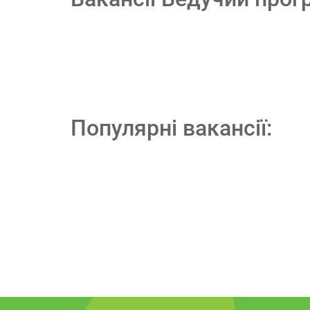
Популярні вакансії: