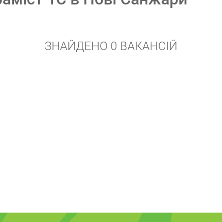
ЗНАЙДЕНО 0 ВАКАНСІЙ