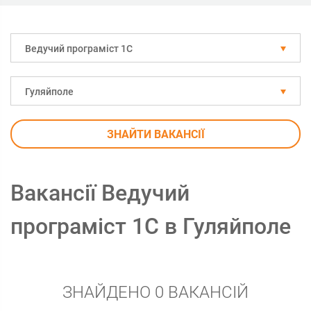
Ведучий програміст 1С
Гуляйполе
ЗНАЙТИ ВАКАНСІЇ
Вакансії Ведучий
програміст 1С в Гуляйполе
ЗНАЙДЕНО 0 ВАКАНСІЙ