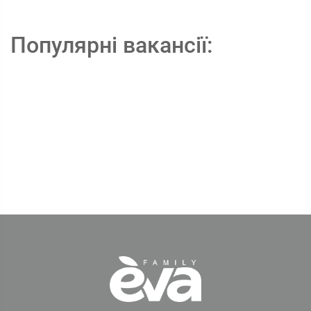
Популярні вакансії: