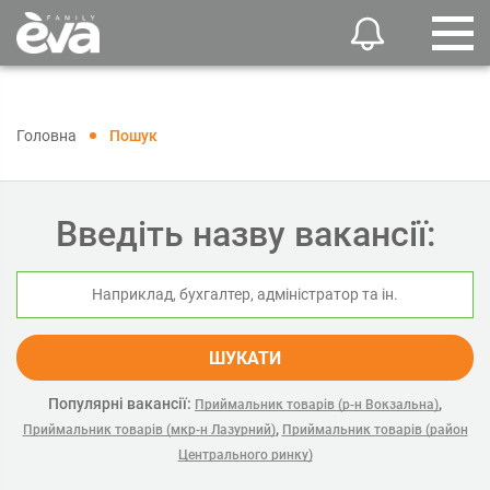
Головна
Пошук
Введіть назву вакансії:
ШУКАТИ
Популярні вакансії:
,
Приймальник товарів (р-н Вокзальна)
,
Приймальник товарів (мкр-н Лазурний)
Приймальник товарів (район
Центрального ринку)