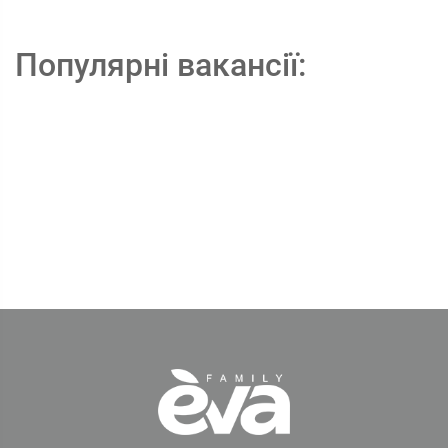
Популярні вакансії: