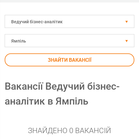
Ведучий бізнес-аналітик
Ямпіль
ЗНАЙТИ ВАКАНСІЇ
Вакансії Ведучий бізнес-
аналітик в Ямпіль
ЗНАЙДЕНО 0 ВАКАНСІЙ