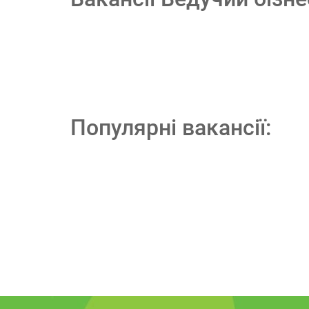
Популярні вакансії: