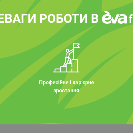
ЕВАГИ РОБОТИ В
Професійне і кар’єрне
зростання