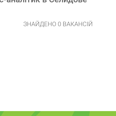
ЗНАЙДЕНО 0 ВАКАНСІЙ