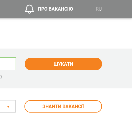
ПРО ВАКАНСІЮ
RU
ШУКАТИ
)
ЗНАЙТИ ВАКАНСІЇ