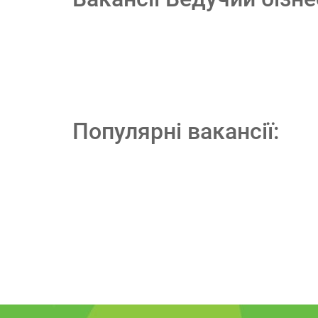
Популярні вакансії: