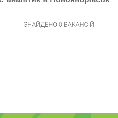
ЗНАЙДЕНО 0 ВАКАНСІЙ