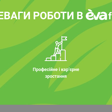
ЕВАГИ РОБОТИ В
Професійне і кар’єрне
зростання