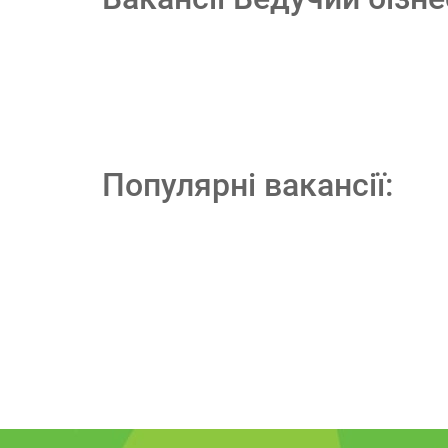
Популярні вакансії: