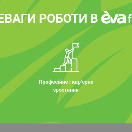
ЕВАГИ РОБОТИ В
Професійне і кар’єрне
зростання