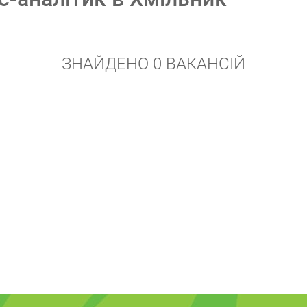
ЗНАЙДЕНО 0 ВАКАНСІЙ