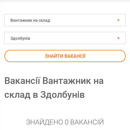
Вантажник на склад
Здолбунів
ЗНАЙТИ ВАКАНСІЇ
Вакансії Вантажник на
склад в Здолбунів
ЗНАЙДЕНО 0 ВАКАНСІЙ