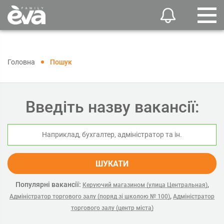
Головна
Пошук
Введіть назву вакансії:
ШУКАТИ
Популярні вакансії:
,
Керуючий магазином (улица Центральная)
,
Адміністратор торгового залу (поряд зі школою № 100)
Адміністратор
торгового залу (центр міста)