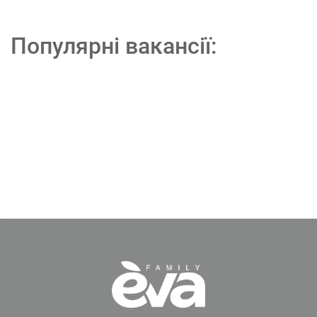
Популярні вакансії: