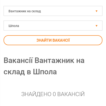
Вантажник на склад
Шпола
ЗНАЙТИ ВАКАНСІЇ
Вакансії Вантажник на
склад в Шпола
ЗНАЙДЕНО 0 ВАКАНСІЙ