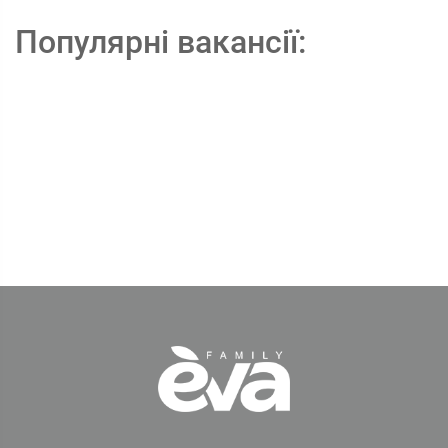
Популярні вакансії: