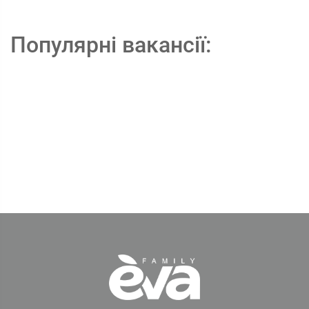
Популярні вакансії: