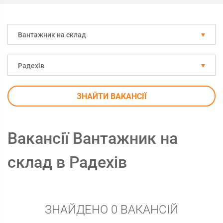
Вантажник на склад
Радехів
ЗНАЙТИ ВАКАНСІЇ
Вакансії Вантажник на
склад в Радехів
ЗНАЙДЕНО 0 ВАКАНСІЙ