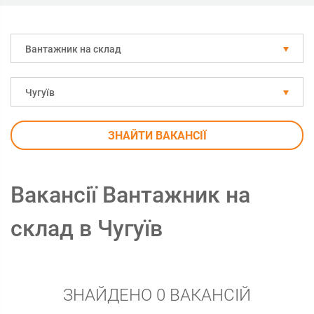
Вантажник на склад
Чугуїв
ЗНАЙТИ ВАКАНСІЇ
Вакансії Вантажник на
склад в Чугуїв
ЗНАЙДЕНО 0 ВАКАНСІЙ