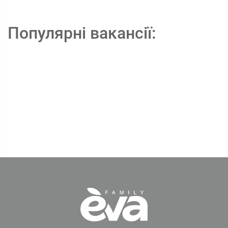
Популярні вакансії: