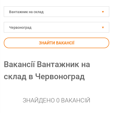
Вантажник на склад
Червоноград
ЗНАЙТИ ВАКАНСІЇ
Вакансії Вантажник на
склад в Червоноград
ЗНАЙДЕНО 0 ВАКАНСІЙ