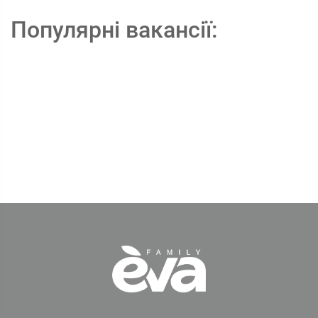
Популярні вакансії: