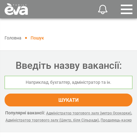
Головна
Пошук
Введіть назву вакансії:
ШУКАТИ
Популярні вакансії:
,
Адміністратор торгового залу (метро Осокорки)
,
Адміністратор торгового залу (Центр, біля Сільради)
Продавець-касир