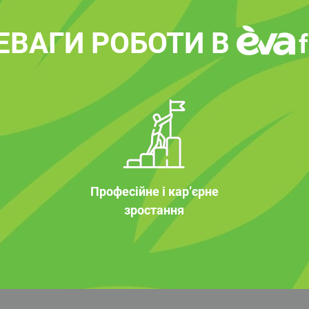
ЕВАГИ РОБОТИ В
Професійне і кар’єрне
зростання