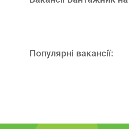
Популярні вакансії: