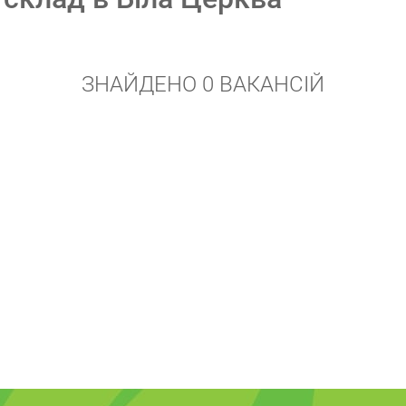
ЗНАЙДЕНО 0 ВАКАНСІЙ