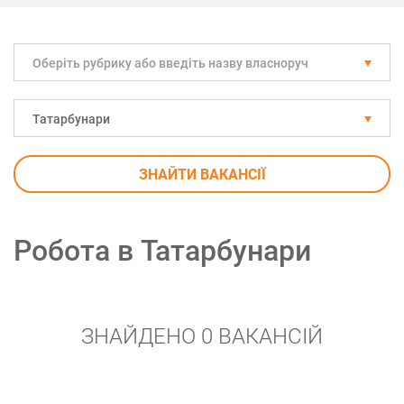
Оберіть рубрику або введіть назву власноруч
Татарбунари
ЗНАЙТИ ВАКАНСІЇ
Робота в Татарбунари
ЗНАЙДЕНО 0 ВАКАНСІЙ