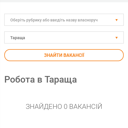
Оберіть рубрику або введіть назву власноруч
Тараща
ЗНАЙТИ ВАКАНСІЇ
Робота в Тараща
ЗНАЙДЕНО 0 ВАКАНСІЙ