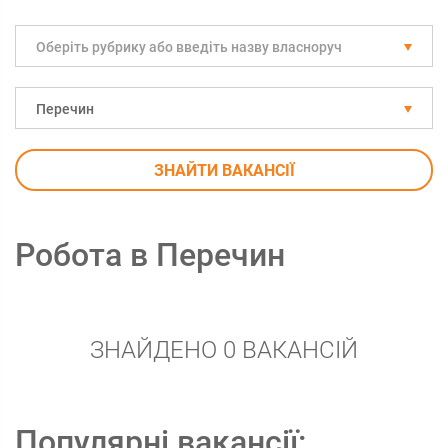
Оберіть рубрику або введіть назву власноруч
Перечин
ЗНАЙТИ ВАКАНСІЇ
Робота в Перечин
ЗНАЙДЕНО 0 ВАКАНСІЙ
Популярні вакансії: