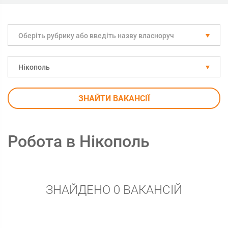
Оберіть рубрику або введіть назву власноруч
Нікополь
ЗНАЙТИ ВАКАНСІЇ
Робота в Нікополь
ЗНАЙДЕНО 0 ВАКАНСІЙ