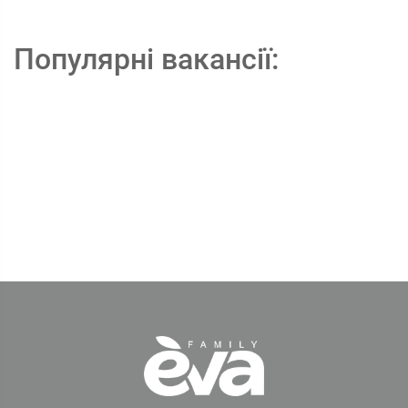
Популярні вакансії: