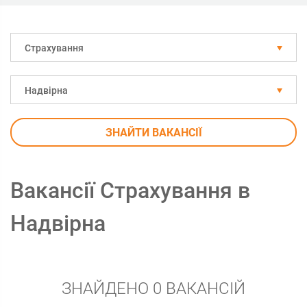
Страхування
Надвірна
ЗНАЙТИ ВАКАНСІЇ
Вакансії Страхування в
Надвірна
ЗНАЙДЕНО 0 ВАКАНСІЙ