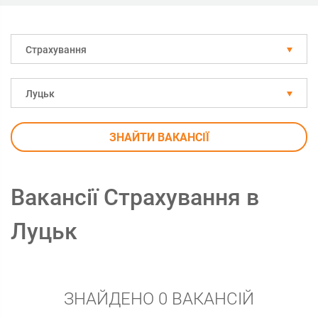
Страхування
Луцьк
ЗНАЙТИ ВАКАНСІЇ
Вакансії Страхування в
Луцьк
ЗНАЙДЕНО 0 ВАКАНСІЙ