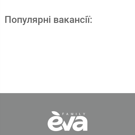
Популярні вакансії: