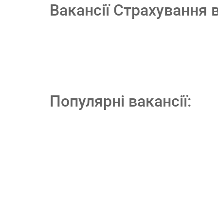
Вакансії Страхування 
Популярні вакансії: