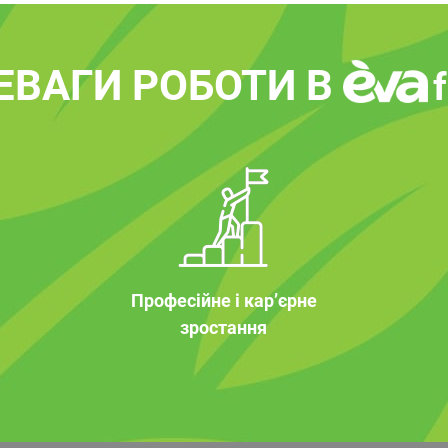
ЕВАГИ РОБОТИ В
Професійне і кар’єрне
зростання