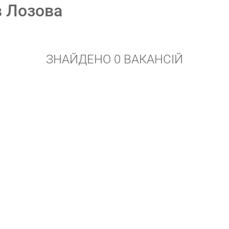
в Лозова
ЗНАЙДЕНО 0 ВАКАНСІЙ