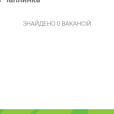
ЗНАЙДЕНО 0 ВАКАНСІЙ