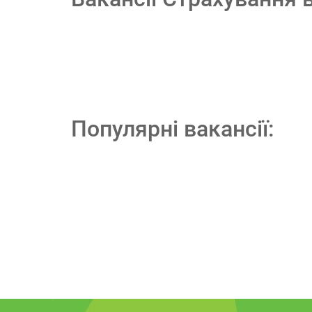
Популярні вакансії: