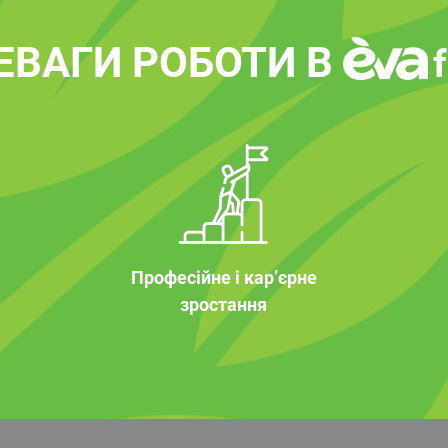
ЕВАГИ РОБОТИ В
Професійне і кар’єрне
зростання