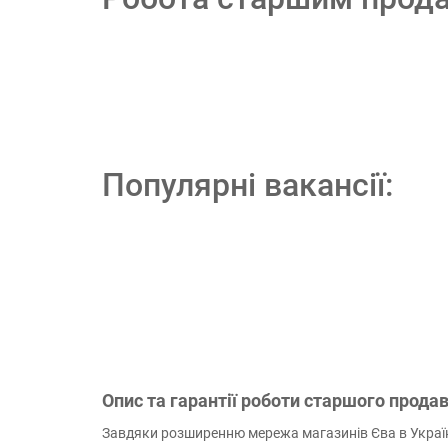
Популярні вакансії:
Опис та гарантії роботи старшого прода
Завдяки розширенню мережа магазинів Єва в Украї