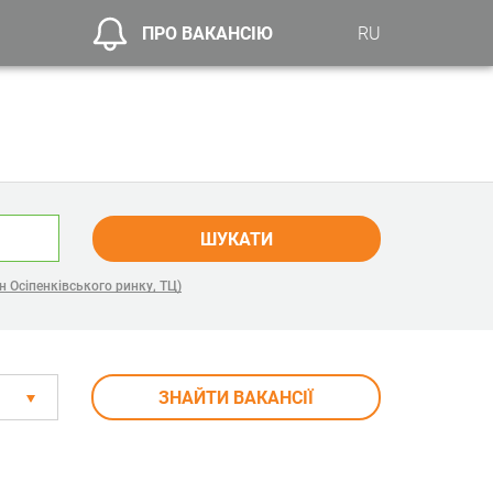
ПРО ВАКАНСІЮ
RU
ШУКАТИ
 Осіпенківського ринку, ТЦ)
ЗНАЙТИ ВАКАНСІЇ