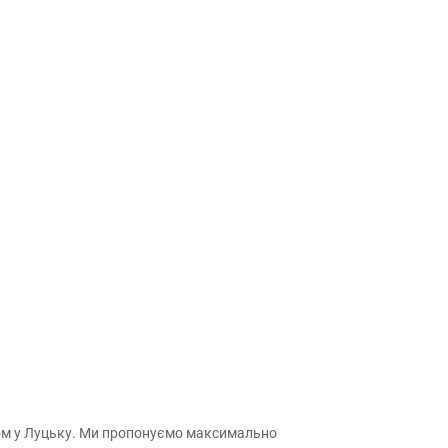
ром у Луцьку. Ми пропонуємо максимально