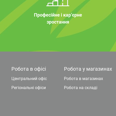
Професійне і кар’єрне
зростання
Робота в офісі
Робота у магазинах
Центральний офіс
Робота в магазинах
Регіональні офіси
Робота на складі