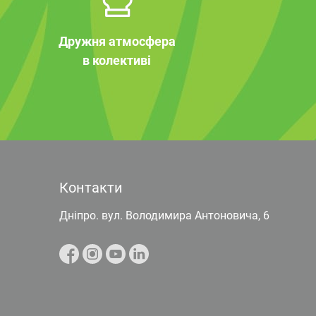
Дружня атмосфера
в колективі
Контакти
Дніпро. вул. Володимира Антоновича, 6