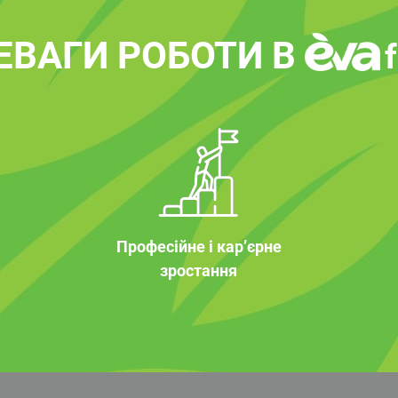
ЕВАГИ РОБОТИ В
Професійне і кар’єрне
зростання