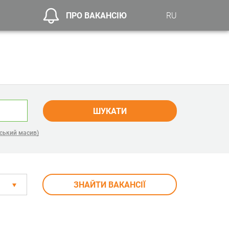
ПРО ВАКАНСІЮ
RU
ШУКАТИ
ський масив)
ЗНАЙТИ ВАКАНСІЇ