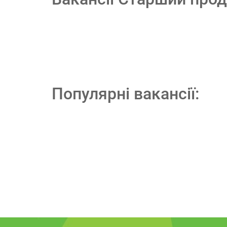
Популярні вакансії: