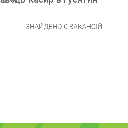
ЗНАЙДЕНО 0 ВАКАНСІЙ