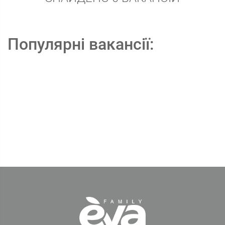
Популярні вакансії: