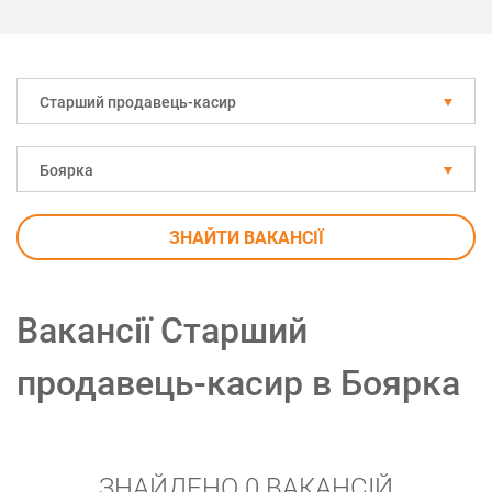
Старший продавець-касир
Боярка
ЗНАЙТИ ВАКАНСІЇ
Вакансії Старший
продавець-касир в Боярка
ЗНАЙДЕНО 0 ВАКАНСІЙ