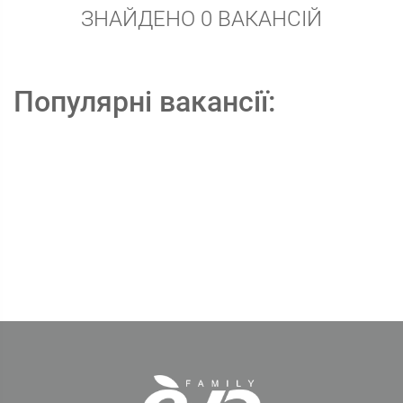
ЗНАЙДЕНО 0 ВАКАНСІЙ
Популярні вакансії: