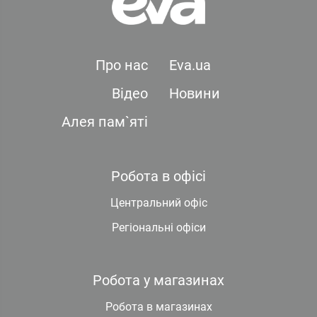
Про нас
Eva.ua
Відео
Новини
Алея пам`яті
Робота в офісі
Центральний офіс
Регіональні офіси
Робота у магазинах
Робота в магазинах