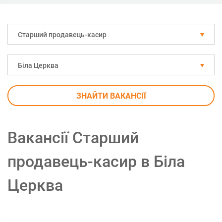
Старший продавець-касир
Біла Церква
ЗНАЙТИ ВАКАНСІЇ
Вакансії Старший
продавець-касир в Біла
Церква