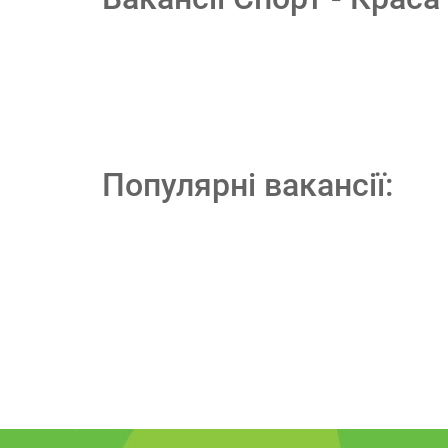
Популярні вакансії: