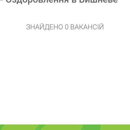
ЗНАЙДЕНО 0 ВАКАНСІЙ