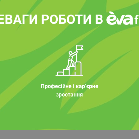
ЕВАГИ РОБОТИ В
Професійне і кар’єрне
зростання