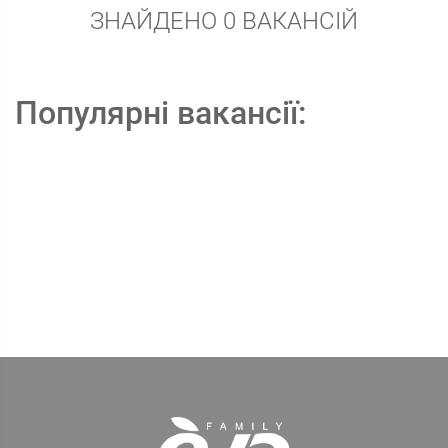
ЗНАЙДЕНО 0 ВАКАНСІЙ
Популярні вакансії: