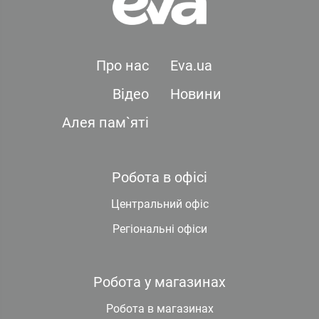
Про нас
Eva.ua
Відео
Новини
Алея пам`яті
Робота в офісі
Центральний офіс
Регіональні офіси
Робота у магазинах
Робота в магазинах