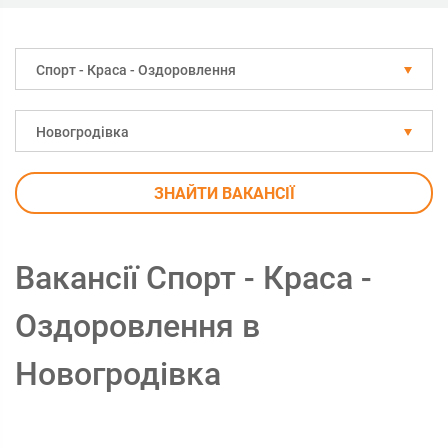
Спорт - Краса - Оздоровлення
Новогродівка
ЗНАЙТИ ВАКАНСІЇ
Вакансії Спорт - Краса -
Оздоровлення в
Новогродівка