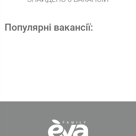
Популярні вакансії: