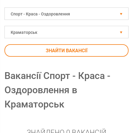
Спорт - Краса - Оздоровлення
Краматорськ
ЗНАЙТИ ВАКАНСІЇ
Вакансії Спорт - Краса -
Оздоровлення в
Краматорськ
ЗНАЙДЕНО 0 ВАКАНСІЙ