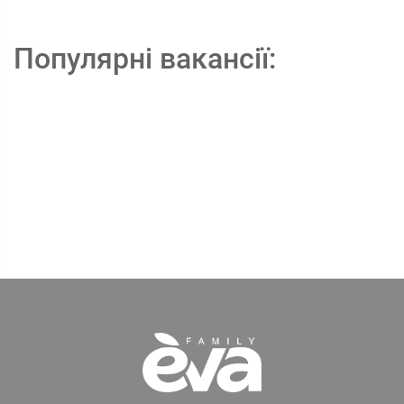
Популярні вакансії: