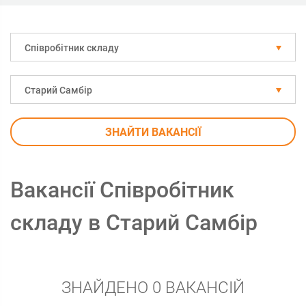
Співробітник складу
Старий Самбір
ЗНАЙТИ ВАКАНСІЇ
Вакансії Співробітник
складу в Старий Самбір
ЗНАЙДЕНО 0 ВАКАНСІЙ