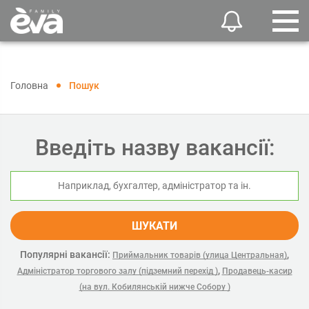
Головна
Пошук
Введіть назву вакансії:
ШУКАТИ
Популярні вакансії:
,
Приймальник товарів (улица Центральная)
,
Адміністратор торгового залу (підземний перехід )
Продавець-касир
(на вул. Кобилянській нижче Собору )