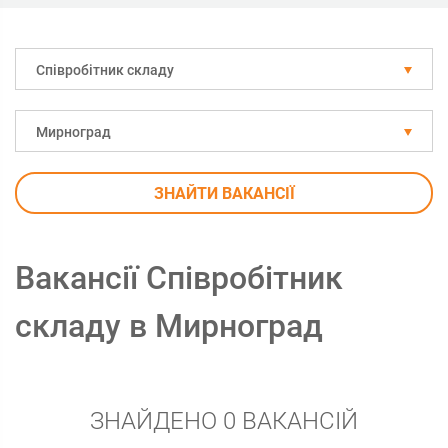
Співробітник складу
Мирноград
ЗНАЙТИ ВАКАНСІЇ
Вакансії Співробітник
складу в Мирноград
ЗНАЙДЕНО 0 ВАКАНСІЙ