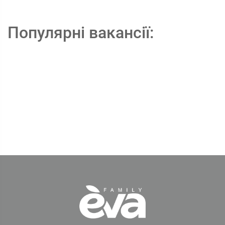
Популярні вакансії: