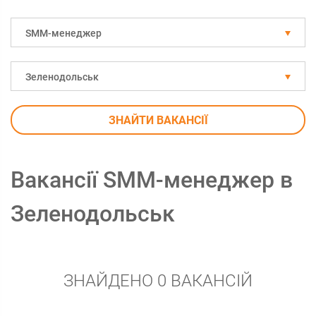
SMM-менеджер
Зеленодольськ
ЗНАЙТИ ВАКАНСІЇ
Вакансії SMM-менеджер в
Зеленодольськ
ЗНАЙДЕНО 0 ВАКАНСІЙ