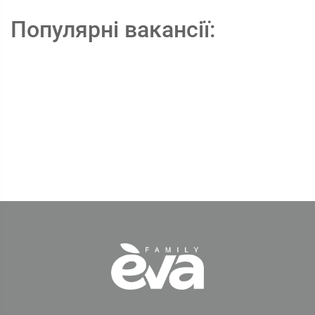
Популярні вакансії: