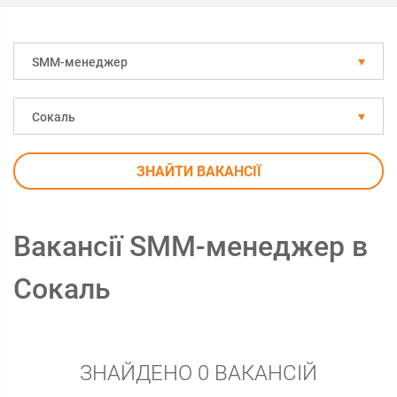
SMM-менеджер
Сокаль
ЗНАЙТИ ВАКАНСІЇ
Вакансії SMM-менеджер в
Сокаль
ЗНАЙДЕНО 0 ВАКАНСІЙ