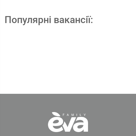
Популярні вакансії: