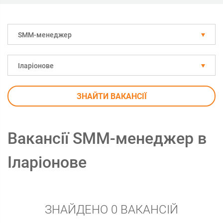
SMM-менеджер
Іларіонове
ЗНАЙТИ ВАКАНСІЇ
Вакансії SMM-менеджер в
Іларіонове
ЗНАЙДЕНО 0 ВАКАНСІЙ