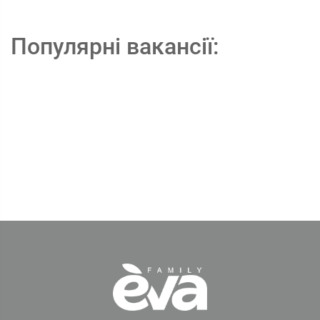
Популярні вакансії: