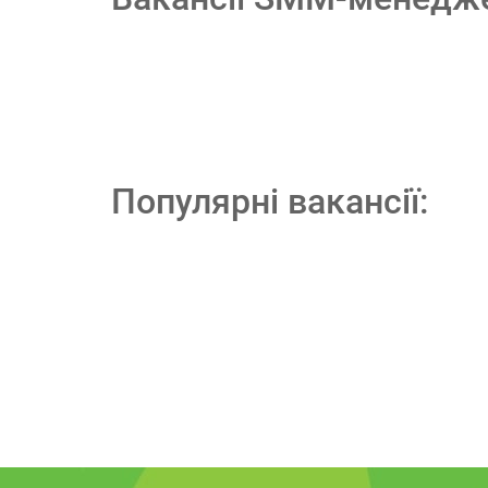
Популярні вакансії: