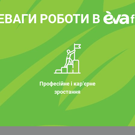
ЕВАГИ РОБОТИ В
Професійне і кар’єрне
зростання