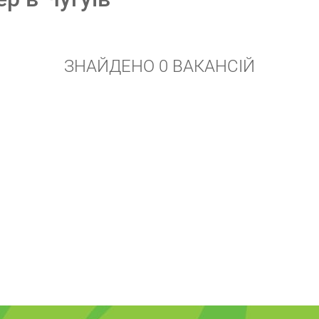
ЗНАЙДЕНО 0 ВАКАНСІЙ