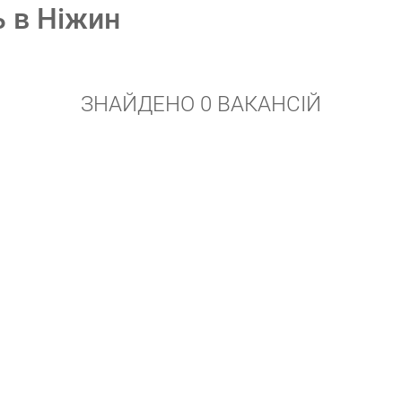
ь в Ніжин
ЗНАЙДЕНО 0 ВАКАНСІЙ