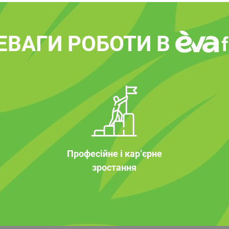
ЕВАГИ РОБОТИ В
Професійне і кар’єрне
зростання