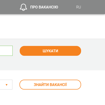
ПРО ВАКАНСІЮ
RU
ШУКАТИ
ЗНАЙТИ ВАКАНСІЇ