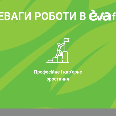
ЕВАГИ РОБОТИ В
Професійне і кар’єрне
зростання