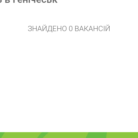
ЗНАЙДЕНО 0 ВАКАНСІЙ