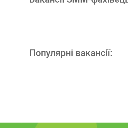
Популярні вакансії: