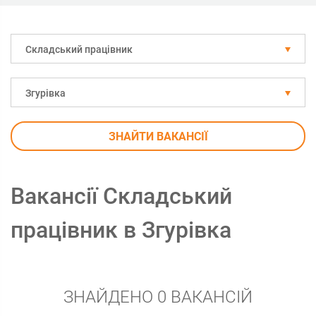
Складський працівник
Згурівка
ЗНАЙТИ ВАКАНСІЇ
Вакансії Складський
працівник в Згурівка
ЗНАЙДЕНО 0 ВАКАНСІЙ