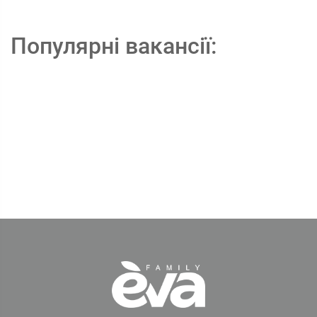
Популярні вакансії: