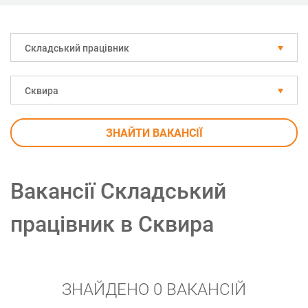
Складський працівник
Сквира
ЗНАЙТИ ВАКАНСІЇ
Вакансії Складський
працівник в Сквира
ЗНАЙДЕНО 0 ВАКАНСІЙ