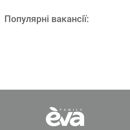
Популярні вакансії: