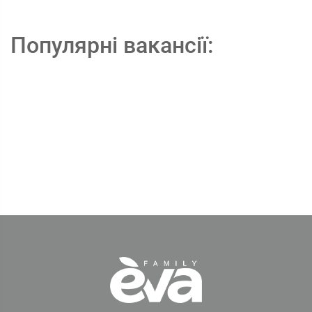
Популярні вакансії: