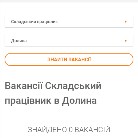
Складський працівник
Долина
ЗНАЙТИ ВАКАНСІЇ
Вакансії Складський
працівник в Долина
ЗНАЙДЕНО 0 ВАКАНСІЙ