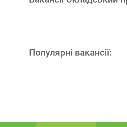
Популярні вакансії: