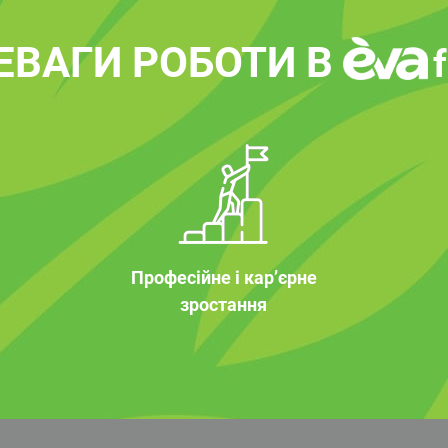
ЕВАГИ РОБОТИ В
Професійне і кар’єрне
зростання