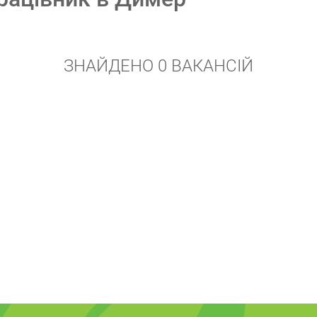
ЗНАЙДЕНО 0 ВАКАНСІЙ