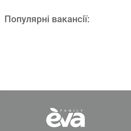
Популярні вакансії: