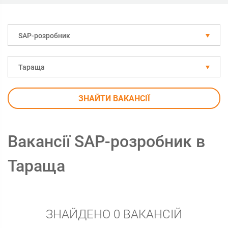
SAP-розробник
Тараща
ЗНАЙТИ ВАКАНСІЇ
Вакансії SAP-розробник в
Тараща
ЗНАЙДЕНО 0 ВАКАНСІЙ